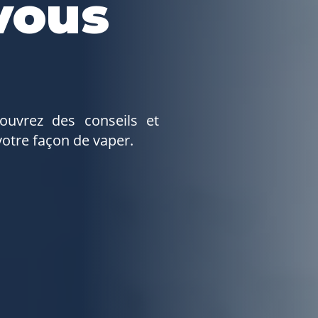
vous
ouvrez des conseils et
votre façon de vaper.