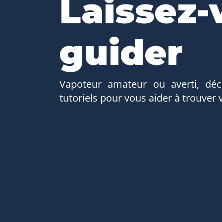
Laissez-
guider
Vapoteur amateur ou averti, déc
tutoriels pour vous aider à trouver 