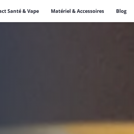
ct Santé & Vape
Matériel & Accessoires
Blog