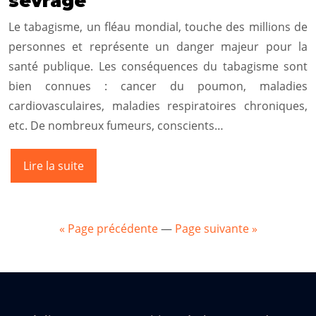
sevrage
Le tabagisme, un fléau mondial, touche des millions de
personnes et représente un danger majeur pour la
santé publique. Les conséquences du tabagisme sont
bien connues : cancer du poumon, maladies
cardiovasculaires, maladies respiratoires chroniques,
etc. De nombreux fumeurs, conscients…
Lire la suite
« Page précédente
—
Page suivante »