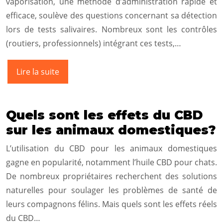
vaporisation, une méthode d’administration rapide et
efficace, soulève des questions concernant sa détection
lors de tests salivaires. Nombreux sont les contrôles
(routiers, professionnels) intégrant ces tests,…
Lire la suite
Quels sont les effets du CBD
sur les animaux domestiques?
L’utilisation du CBD pour les animaux domestiques
gagne en popularité, notamment l’huile CBD pour chats.
De nombreux propriétaires recherchent des solutions
naturelles pour soulager les problèmes de santé de
leurs compagnons félins. Mais quels sont les effets réels
du CBD…