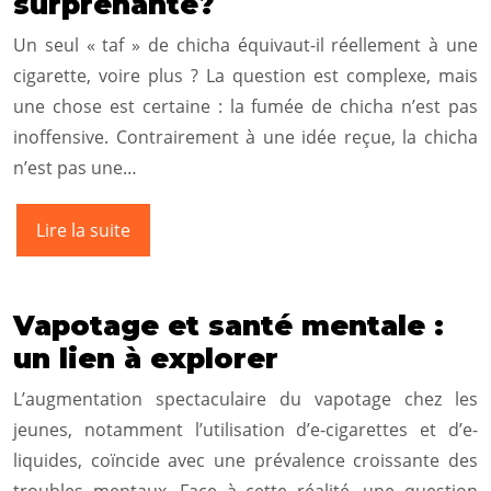
surprenante?
Un seul « taf » de chicha équivaut-il réellement à une
cigarette, voire plus ? La question est complexe, mais
une chose est certaine : la fumée de chicha n’est pas
inoffensive. Contrairement à une idée reçue, la chicha
n’est pas une…
Lire la suite
Vapotage et santé mentale :
un lien à explorer
L’augmentation spectaculaire du vapotage chez les
jeunes, notamment l’utilisation d’e-cigarettes et d’e-
liquides, coïncide avec une prévalence croissante des
troubles mentaux. Face à cette réalité, une question