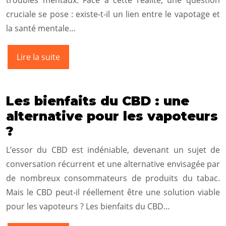
cruciale se pose : existe-t-il un lien entre le vapotage et
la santé mentale…
Lire la suite
Les bienfaits du CBD : une
alternative pour les vapoteurs
?
L’essor du CBD est indéniable, devenant un sujet de
conversation récurrent et une alternative envisagée par
de nombreux consommateurs de produits du tabac.
Mais le CBD peut-il réellement être une solution viable
pour les vapoteurs ? Les bienfaits du CBD…