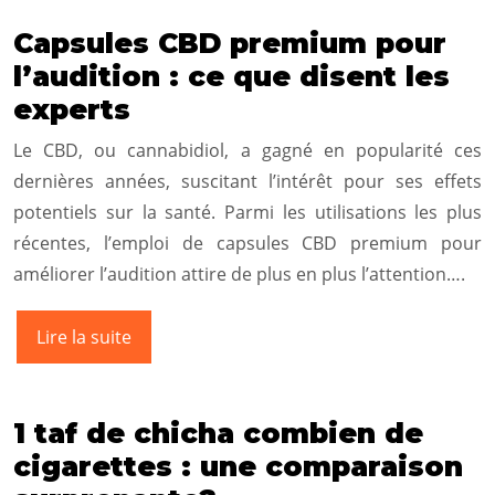
Capsules CBD premium pour
l’audition : ce que disent les
experts
Le CBD, ou cannabidiol, a gagné en popularité ces
dernières années, suscitant l’intérêt pour ses effets
potentiels sur la santé. Parmi les utilisations les plus
récentes, l’emploi de capsules CBD premium pour
améliorer l’audition attire de plus en plus l’attention….
Lire la suite
1 taf de chicha combien de
cigarettes : une comparaison