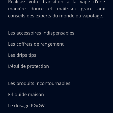
Réalisez votre transition à la vape d’une
manière douce et maîtrisez grâce aux
conseils des experts du monde du vapotage.
Les accessoires indispensables
Les coffrets de rangement
Les drips tips
L’étui de protection
Les produits incontournables
E-liquide maison
Le dosage PG/GV