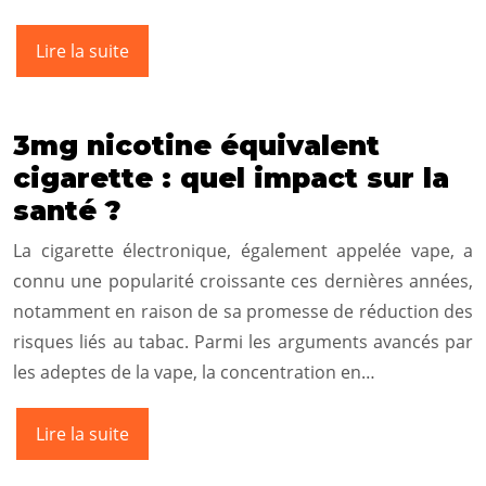
Lire la suite
3mg nicotine équivalent
cigarette : quel impact sur la
santé ?
La cigarette électronique, également appelée vape, a
connu une popularité croissante ces dernières années,
notamment en raison de sa promesse de réduction des
risques liés au tabac. Parmi les arguments avancés par
les adeptes de la vape, la concentration en…
Lire la suite