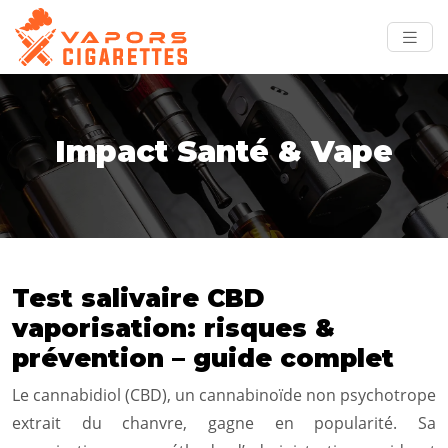
Impact Santé & Vape
Test salivaire CBD
vaporisation: risques &
prévention – guide complet
Le cannabidiol (CBD), un cannabinoïde non psychotrope
extrait du chanvre, gagne en popularité. Sa