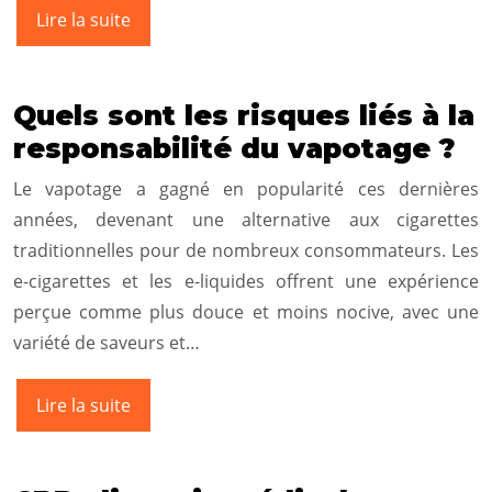
Lire la suite
Quels sont les risques liés à la
responsabilité du vapotage ?
Le vapotage a gagné en popularité ces dernières
années, devenant une alternative aux cigarettes
traditionnelles pour de nombreux consommateurs. Les
e-cigarettes et les e-liquides offrent une expérience
perçue comme plus douce et moins nocive, avec une
variété de saveurs et…
Lire la suite