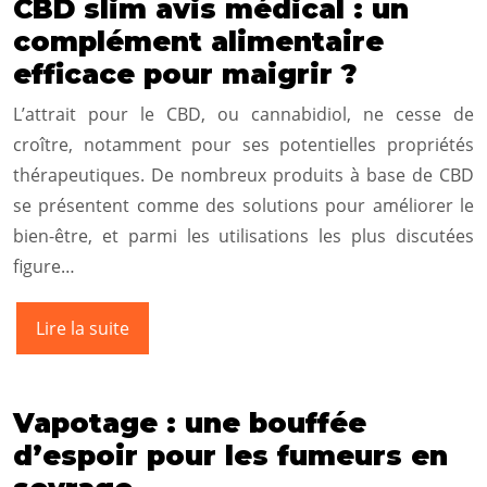
CBD slim avis médical : un
complément alimentaire
efficace pour maigrir ?
L’attrait pour le CBD, ou cannabidiol, ne cesse de
croître, notamment pour ses potentielles propriétés
thérapeutiques. De nombreux produits à base de CBD
se présentent comme des solutions pour améliorer le
bien-être, et parmi les utilisations les plus discutées
figure…
Lire la suite
Vapotage : une bouffée
d’espoir pour les fumeurs en