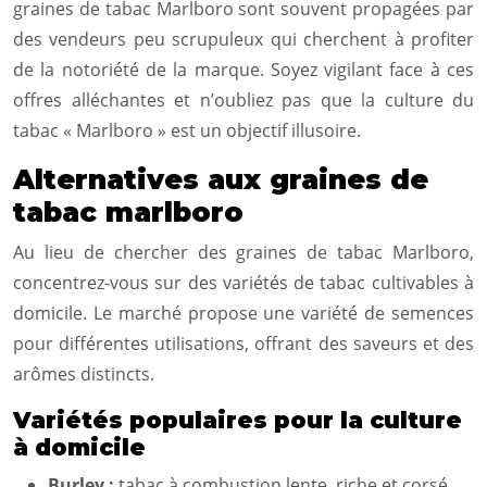
graines de tabac Marlboro sont souvent propagées par
des vendeurs peu scrupuleux qui cherchent à profiter
de la notoriété de la marque. Soyez vigilant face à ces
offres alléchantes et n’oubliez pas que la culture du
tabac « Marlboro » est un objectif illusoire.
Alternatives aux graines de
tabac marlboro
Au lieu de chercher des graines de tabac Marlboro,
concentrez-vous sur des variétés de tabac cultivables à
domicile. Le marché propose une variété de semences
pour différentes utilisations, offrant des saveurs et des
arômes distincts.
Variétés populaires pour la culture
à domicile
Burley :
tabac à combustion lente, riche et corsé,