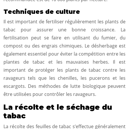
Techniques de culture
Il est important de fertiliser régulièrement les plants de
tabac pour assurer une bonne croissance. La
fertilisation peut se faire en utilisant du fumier, du
compost ou des engrais chimiques. Le désherbage est
également essentiel pour éviter la compétition entre les
plantes de tabac et les mauvaises herbes. Il est
important de protéger les plants de tabac contre les
ravageurs tels que les chenilles, les pucerons et les
escargots. Des méthodes de lutte biologique peuvent
être utilisées pour contrôler les ravageurs.
La récolte et le séchage du
tabac
La récolte des feuilles de tabac s’effectue généralement