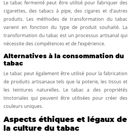
Le tabac fermenté peut être utilisé pour fabriquer des
cigarettes, des tabacs à pipe, des cigares et d’autres
produits. Les méthodes de transformation du tabac
varient en fonction du type de produit souhaité. La
transformation du tabac est un processus artisanal qui
nécessite des compétences et de l’expérience.
Alternatives à la consommation du
tabac
Le tabac peut également être utilisé pour la fabrication
de produits artisanaux tels que la poterie, les tissus et
les teintures naturelles. Le tabac a des propriétés
tinctoriales qui peuvent être utilisées pour créer des
couleurs uniques.
Aspects éthiques et légaux de
la culture du tabac