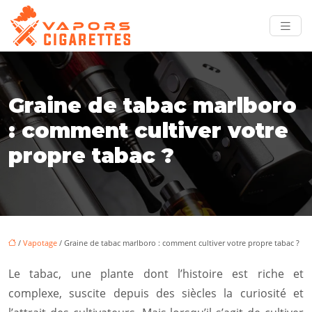
Graine de tabac marlboro
: comment cultiver votre
propre tabac ?
/
Vapotage
/ Graine de tabac marlboro : comment cultiver votre propre tabac ?
Le tabac, une plante dont l’histoire est riche et
complexe, suscite depuis des siècles la curiosité et