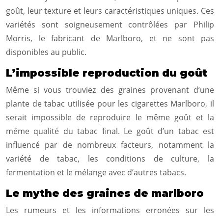
goût, leur texture et leurs caractéristiques uniques. Ces
variétés sont soigneusement contrôlées par Philip
Morris, le fabricant de Marlboro, et ne sont pas
disponibles au public.
L’impossible reproduction du goût
Même si vous trouviez des graines provenant d’une
plante de tabac utilisée pour les cigarettes Marlboro, il
serait impossible de reproduire le même goût et la
même qualité du tabac final. Le goût d’un tabac est
influencé par de nombreux facteurs, notamment la
variété de tabac, les conditions de culture, la
fermentation et le mélange avec d’autres tabacs.
Le mythe des graines de marlboro
Les rumeurs et les informations erronées sur les