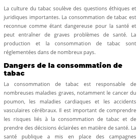
La culture du tabac soulève des questions éthiques et
juridiques importantes. La consommation de tabac est
reconnue comme étant dangereuse pour la santé et
peut entraîner de graves problèmes de santé. La
production et la consommation de tabac sont
réglementées dans de nombreux pays.
Dangers de la consommation de
tabac
La consommation de tabac est responsable de
nombreuses maladies graves, notamment le cancer du
poumon, les maladies cardiaques et les accidents
vasculaires cérébraux. Il est important de comprendre
les risques liés à la consommation de tabac et de
prendre des décisions éclairées en matière de santé. La
santé publique a mis en place des campagnes