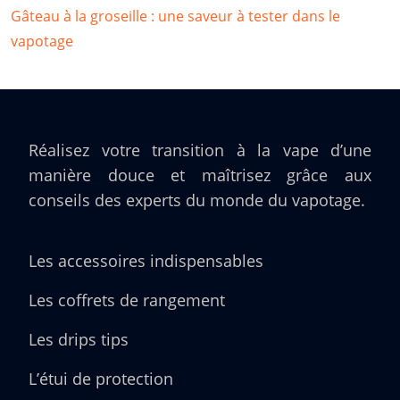
Gâteau à la groseille : une saveur à tester dans le
vapotage
Réalisez votre transition à la vape d’une
manière douce et maîtrisez grâce aux
conseils des experts du monde du vapotage.
Les accessoires indispensables
Les coffrets de rangement
Les drips tips
L’étui de protection