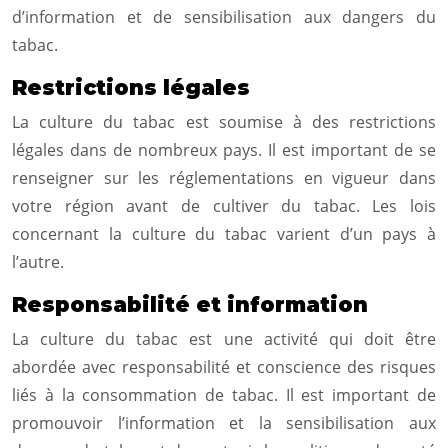
d’information et de sensibilisation aux dangers du
tabac.
Restrictions légales
La culture du tabac est soumise à des restrictions
légales dans de nombreux pays. Il est important de se
renseigner sur les réglementations en vigueur dans
votre région avant de cultiver du tabac. Les lois
concernant la culture du tabac varient d’un pays à
l’autre.
Responsabilité et information
La culture du tabac est une activité qui doit être
abordée avec responsabilité et conscience des risques
liés à la consommation de tabac. Il est important de
promouvoir l’information et la sensibilisation aux