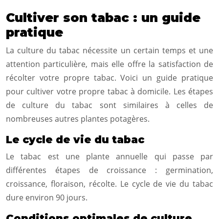
Cultiver son tabac : un guide
pratique
La culture du tabac nécessite un certain temps et une
attention particulière, mais elle offre la satisfaction de
récolter votre propre tabac. Voici un guide pratique
pour cultiver votre propre tabac à domicile. Les étapes
de culture du tabac sont similaires à celles de
nombreuses autres plantes potagères.
Le cycle de vie du tabac
Le tabac est une plante annuelle qui passe par
différentes étapes de croissance : germination,
croissance, floraison, récolte. Le cycle de vie du tabac
dure environ 90 jours.
Conditions optimales de culture