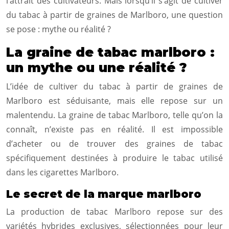
l’attrait des cultivateurs. Mais lorsqu’il s’agit de cultiver
du tabac à partir de graines de Marlboro, une question
se pose : mythe ou réalité ?
La graine de tabac marlboro :
un mythe ou une réalité ?
L’idée de cultiver du tabac à partir de graines de
Marlboro est séduisante, mais elle repose sur un
malentendu. La graine de tabac Marlboro, telle qu’on la
connaît, n’existe pas en réalité. Il est impossible
d’acheter ou de trouver des graines de tabac
spécifiquement destinées à produire le tabac utilisé
dans les cigarettes Marlboro.
Le secret de la marque marlboro
La production de tabac Marlboro repose sur des
variétés hybrides exclusives, sélectionnées pour leur