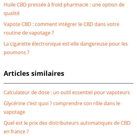
Huile CBD pressée à froid pharmacie : une option de
qualité
Vapote CBD : comment intégrer le CBD dans votre
routine de vapotage ?
La cigarette électronique est-elle dangereuse pour les
poumons ?
Articles similaires
Calculateur de dose : un outil essentiel pour vapoteurs
Glycérine c’est quoi ? comprendre son rôle dans le
vapotage
Quel est le prix des distributeurs automatiques de CBD
en france ?