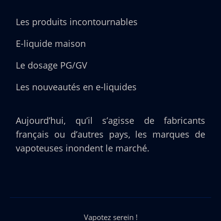
Les produits incontournables
E-liquide maison
Le dosage PG/GV
Les nouveautés en e-liquides
Aujourd’hui, qu’il s’agisse de fabricants
français ou d’autres pays, les marques de
vapoteuses inondent le marché.
Vapotez serein !