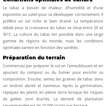
Le tabac a besoin de chaleur, d’humidité et d’une
exposition au soleil pour se développer correctement. Il
préfère un sol riche et bien drainé. La température
idéale pour la croissance du tabac se situe entre 20 et
30°C. La culture du tabac est possible dans une large
gamme de régions du monde, mais les conditions
optimales varient en fonction des variétés.
Préparation du terrain
Commencez par préparer le sol en l’ameublissant et en
ajoutant du compost ou du fumier pour enrichir sa
composition. Ensuite, semez les graines de tabac dans
un endroit abrité et lumineux. Après la germination,
repiquez les plants en pleine terre lorsque les risques
de gelées sont écartés. La densité de plantation
recommandée est de 10 000 plants par hectare.