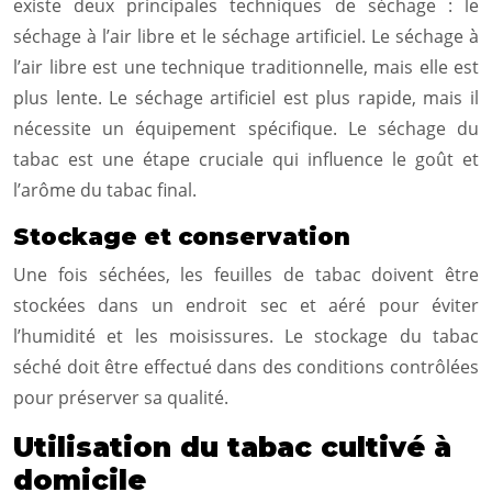
existe deux principales techniques de séchage : le
séchage à l’air libre et le séchage artificiel. Le séchage à
l’air libre est une technique traditionnelle, mais elle est
plus lente. Le séchage artificiel est plus rapide, mais il
nécessite un équipement spécifique. Le séchage du
tabac est une étape cruciale qui influence le goût et
l’arôme du tabac final.
Stockage et conservation
Une fois séchées, les feuilles de tabac doivent être
stockées dans un endroit sec et aéré pour éviter
l’humidité et les moisissures. Le stockage du tabac
séché doit être effectué dans des conditions contrôlées
pour préserver sa qualité.
Utilisation du tabac cultivé à
domicile