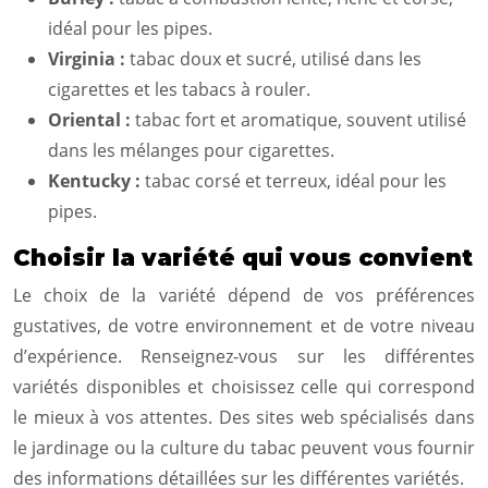
idéal pour les pipes.
Virginia :
tabac doux et sucré, utilisé dans les
cigarettes et les tabacs à rouler.
Oriental :
tabac fort et aromatique, souvent utilisé
dans les mélanges pour cigarettes.
Kentucky :
tabac corsé et terreux, idéal pour les
pipes.
Choisir la variété qui vous convient
Le choix de la variété dépend de vos préférences
gustatives, de votre environnement et de votre niveau
d’expérience. Renseignez-vous sur les différentes
variétés disponibles et choisissez celle qui correspond
le mieux à vos attentes. Des sites web spécialisés dans
le jardinage ou la culture du tabac peuvent vous fournir
des informations détaillées sur les différentes variétés.