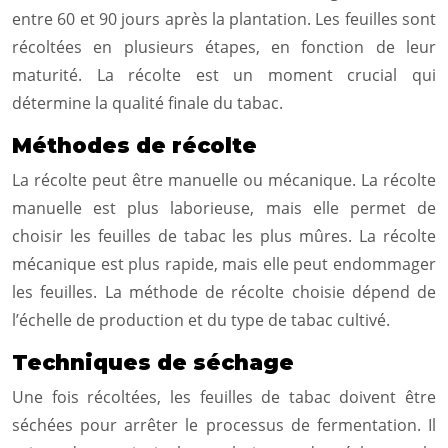
entre 60 et 90 jours après la plantation. Les feuilles sont
récoltées en plusieurs étapes, en fonction de leur
maturité. La récolte est un moment crucial qui
détermine la qualité finale du tabac.
Méthodes de récolte
La récolte peut être manuelle ou mécanique. La récolte
manuelle est plus laborieuse, mais elle permet de
choisir les feuilles de tabac les plus mûres. La récolte
mécanique est plus rapide, mais elle peut endommager
les feuilles. La méthode de récolte choisie dépend de
l’échelle de production et du type de tabac cultivé.
Techniques de séchage
Une fois récoltées, les feuilles de tabac doivent être
séchées pour arrêter le processus de fermentation. Il