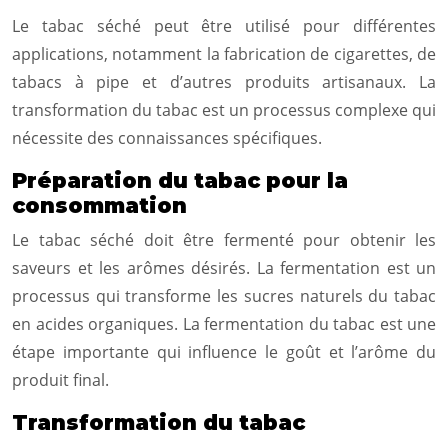
Le tabac séché peut être utilisé pour différentes
applications, notamment la fabrication de cigarettes, de
tabacs à pipe et d’autres produits artisanaux. La
transformation du tabac est un processus complexe qui
nécessite des connaissances spécifiques.
Préparation du tabac pour la
consommation
Le tabac séché doit être fermenté pour obtenir les
saveurs et les arômes désirés. La fermentation est un
processus qui transforme les sucres naturels du tabac
en acides organiques. La fermentation du tabac est une
étape importante qui influence le goût et l’arôme du
produit final.
Transformation du tabac