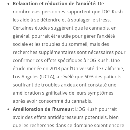
Relaxation et réduction de l’anxiété:
De
nombreuses personnes rapportent que l’OG Kush
les aide à se détendre et à soulager le stress.
Certaines études suggèrent que le cannabis, en
général, pourrait être utile pour gérer l’anxiété
sociale et les troubles du sommeil, mais des
recherches supplémentaires sont nécessaires pour
confirmer ces effets spécifiques à l’OG Kush. Une
étude menée en 2018 par l’Université de Californie,
Los Angeles (UCLA), a révélé que 60% des patients
souffrant de troubles anxieux ont constaté une
amélioration significative de leurs symptômes
après avoir consommé du cannabis.
Amélioration de l’humeur:
L’OG Kush pourrait
avoir des effets antidépresseurs potentiels, bien
que les recherches dans ce domaine soient encore