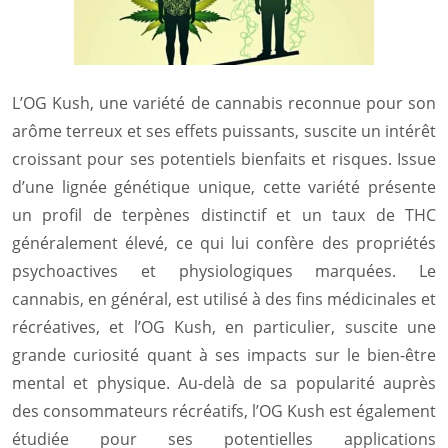
L’OG Kush, une variété de cannabis reconnue pour son
arôme terreux et ses effets puissants, suscite un intérêt
croissant pour ses potentiels bienfaits et risques. Issue
d’une lignée génétique unique, cette variété présente
un profil de terpènes distinctif et un taux de THC
généralement élevé, ce qui lui confère des propriétés
psychoactives et physiologiques marquées. Le
cannabis, en général, est utilisé à des fins médicinales et
récréatives, et l’OG Kush, en particulier, suscite une
grande curiosité quant à ses impacts sur le bien-être
mental et physique. Au-delà de sa popularité auprès
des consommateurs récréatifs, l’OG Kush est également
étudiée pour ses potentielles applications