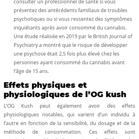
consulter un professionnel de santé si vous
présentez des antécédents familiaux de troubles
psychotiques ou si vous ressentez des symptômes
inquiétants après avoir consommé du cannabis.
Une étude réalisée en 2019 par le British Journal of
Psychiatry a montré que le risque de développer
une psychose était 2,5 fois plus élevé chez les
personnes ayant consommé du cannabis avant
l’âge de 15 ans.
Effets physiques et
physiologiques de l’OG kush
L’OG Kush peut également avoir des effets
physiologiques notables, qui varient d’un individu à
l’autre en fonction de la sensibilité, du dosage et de la
méthode de consommation. Ces effets sont