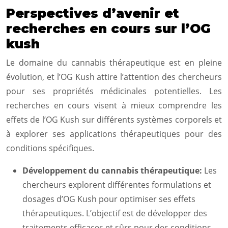
Perspectives d’avenir et
recherches en cours sur l’OG
kush
Le domaine du cannabis thérapeutique est en pleine
évolution, et l’OG Kush attire l’attention des chercheurs
pour ses propriétés médicinales potentielles. Les
recherches en cours visent à mieux comprendre les
effets de l’OG Kush sur différents systèmes corporels et
à explorer ses applications thérapeutiques pour des
conditions spécifiques.
Développement du cannabis thérapeutique:
Les
chercheurs explorent différentes formulations et
dosages d’OG Kush pour optimiser ses effets
thérapeutiques. L’objectif est de développer des
traitements efficaces et sûrs pour des conditions