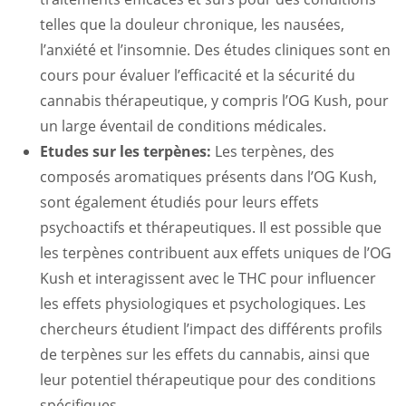
telles que la douleur chronique, les nausées,
l’anxiété et l’insomnie. Des études cliniques sont en
cours pour évaluer l’efficacité et la sécurité du
cannabis thérapeutique, y compris l’OG Kush, pour
un large éventail de conditions médicales.
Etudes sur les terpènes:
Les terpènes, des
composés aromatiques présents dans l’OG Kush,
sont également étudiés pour leurs effets
psychoactifs et thérapeutiques. Il est possible que
les terpènes contribuent aux effets uniques de l’OG
Kush et interagissent avec le THC pour influencer
les effets physiologiques et psychologiques. Les
chercheurs étudient l’impact des différents profils
de terpènes sur les effets du cannabis, ainsi que
leur potentiel thérapeutique pour des conditions
spécifiques.