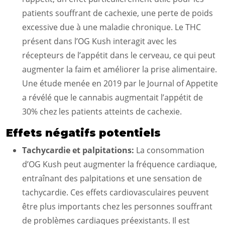
patients souffrant de cachexie, une perte de poids
excessive due à une maladie chronique. Le THC
présent dans l’OG Kush interagit avec les
récepteurs de l’appétit dans le cerveau, ce qui peut
augmenter la faim et améliorer la prise alimentaire.
Une étude menée en 2019 par le Journal of Appetite
a révélé que le cannabis augmentait l’appétit de
30% chez les patients atteints de cachexie.
Effets négatifs potentiels
Tachycardie et palpitations:
La consommation
d’OG Kush peut augmenter la fréquence cardiaque,
entraînant des palpitations et une sensation de
tachycardie. Ces effets cardiovasculaires peuvent
être plus importants chez les personnes souffrant
de problèmes cardiaques préexistants. Il est