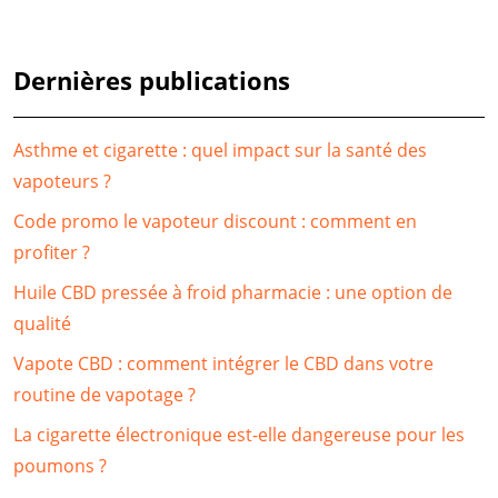
Dernières publications
Asthme et cigarette : quel impact sur la santé des
vapoteurs ?
Code promo le vapoteur discount : comment en
profiter ?
Huile CBD pressée à froid pharmacie : une option de
qualité
Vapote CBD : comment intégrer le CBD dans votre
routine de vapotage ?
La cigarette électronique est-elle dangereuse pour les
poumons ?