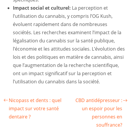
Impact social et culturel:
La perception et
l’utilisation du cannabis, y compris l’OG Kush,
évoluent rapidement dans de nombreuses
sociétés. Les recherches examinent l’impact de la
légalisation du cannabis sur la santé publique,
l’économie et les attitudes sociales. L’évolution des
lois et des politiques en matière de cannabis, ainsi
que l’augmentation de la recherche scientifique,
ont un impact significatif sur la perception et
l’utilisation du cannabis dans la société.
Nicopass et dents : quel
CBD antidépresseur :
impact sur votre santé
un espoir pour les
dentaire ?
personnes en
souffrance?