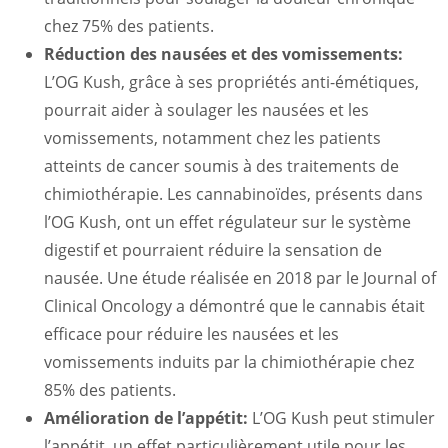
chez 75% des patients.
Réduction des nausées et des vomissements:
L’OG Kush, grâce à ses propriétés anti-émétiques,
pourrait aider à soulager les nausées et les
vomissements, notamment chez les patients
atteints de cancer soumis à des traitements de
chimiothérapie. Les cannabinoïdes, présents dans
l’OG Kush, ont un effet régulateur sur le système
digestif et pourraient réduire la sensation de
nausée. Une étude réalisée en 2018 par le Journal of
Clinical Oncology a démontré que le cannabis était
efficace pour réduire les nausées et les
vomissements induits par la chimiothérapie chez
85% des patients.
Amélioration de l’appétit:
L’OG Kush peut stimuler
l’appétit, un effet particulièrement utile pour les