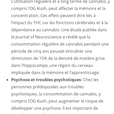
L’utilisation régulière et à long terme de cannabis, y
compris l’OG Kush, peut affecter la mémoire et la
concentration. Ces effets peuvent être liés à
l’impact du THC sur les fonctions cérébrales et à la
dépendance au cannabis. Une étude publiée dans
le Journal of Neuroscience a révélé que la
consommation régulière de cannabis pendant une
période de cinq ans pouvait entraîner une
diminution de 15% de la densité de matière grise
dans l’hippocampe, une région du cerveau
impliquée dans la mémoire et l’apprentissage.
Psychose et troubles psychotiques:
Chez les
personnes prédisposées aux troubles
psychotiques, la consommation de cannabis, y
compris l’OG Kush, peut augmenter le risque de
développer une psychose. Il est important de