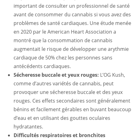
important de consulter un professionnel de santé
avant de consommer du cannabis si vous avez des
problèmes de santé cardiaques. Une étude menée
en 2020 par le American Heart Association a
montré que la consommation de cannabis
augmentait le risque de développer une arythmie
cardiaque de 50% chez les personnes sans
antécédents cardiaques.
Sécheresse buccale et yeux rouges:
L’OG Kush,
comme d’autres variétés de cannabis, peut
provoquer une sécheresse buccale et des yeux
rouges. Ces effets secondaires sont généralement
bénins et facilement gérables en buvant beaucoup
d’eau et en utilisant des gouttes oculaires
hydratantes.
Difficultés respiratoires et bronchites