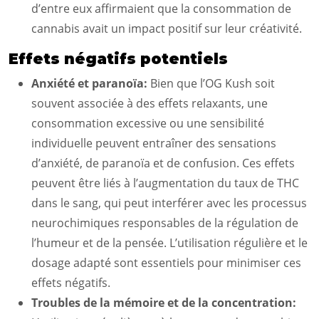
d’entre eux affirmaient que la consommation de
cannabis avait un impact positif sur leur créativité.
Effets négatifs potentiels
Anxiété et paranoïa:
Bien que l’OG Kush soit
souvent associée à des effets relaxants, une
consommation excessive ou une sensibilité
individuelle peuvent entraîner des sensations
d’anxiété, de paranoïa et de confusion. Ces effets
peuvent être liés à l’augmentation du taux de THC
dans le sang, qui peut interférer avec les processus
neurochimiques responsables de la régulation de
l’humeur et de la pensée. L’utilisation régulière et le
dosage adapté sont essentiels pour minimiser ces
effets négatifs.
Troubles de la mémoire et de la concentration: