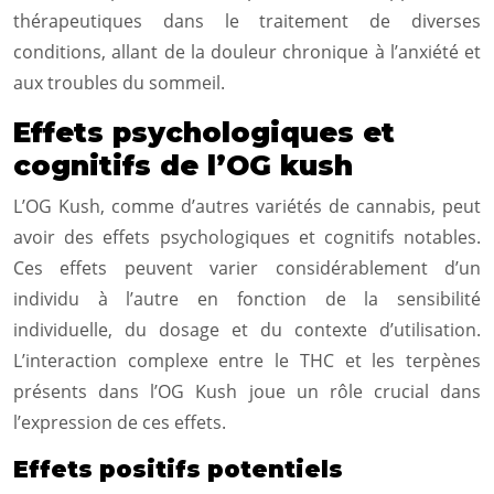
thérapeutiques dans le traitement de diverses
conditions, allant de la douleur chronique à l’anxiété et
aux troubles du sommeil.
Effets psychologiques et
cognitifs de l’OG kush
L’OG Kush, comme d’autres variétés de cannabis, peut
avoir des effets psychologiques et cognitifs notables.
Ces effets peuvent varier considérablement d’un
individu à l’autre en fonction de la sensibilité
individuelle, du dosage et du contexte d’utilisation.
L’interaction complexe entre le THC et les terpènes
présents dans l’OG Kush joue un rôle crucial dans
l’expression de ces effets.
Effets positifs potentiels