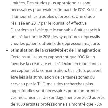
limitées. Des études plus approfondies sont
nécessaires pour évaluer l’impact de l’OG Kush sur
l’humeur et les troubles dépressifs. Une étude
réalisée en 2017 par le Journal of Affective
Disorders a révélé que le cannabis était associé à
une réduction de 20% des symptômes dépressifs
chez les patients atteints de dépression majeure.
Stimulation de la créativité et de l’imagination:
Certains utilisateurs rapportent que l’OG Kush
favorise la créativité et la réflexion en modifiant la
perception et la concentration. Ces effets peuvent
être liés à la stimulation de certaines zones du
cerveau par le THC, mais des recherches plus
approfondies sont nécessaires pour comprendre
ces mécanismes. Un sondage mené en 2020 auprès
de 1000 artistes professionnels a montré que 75%