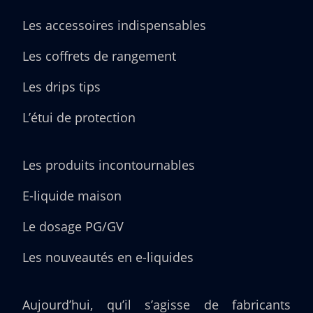
Les accessoires indispensables
Les coffrets de rangement
Les drips tips
L’étui de protection
Les produits incontournables
E-liquide maison
Le dosage PG/GV
Les nouveautés en e-liquides
Aujourd’hui, qu’il s’agisse de fabricants