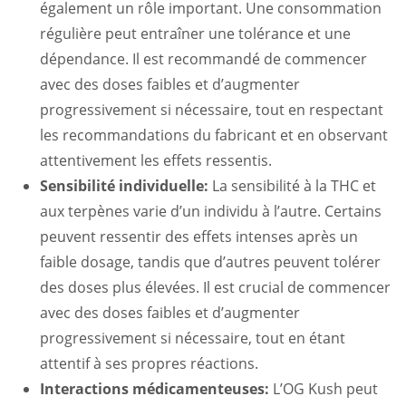
également un rôle important. Une consommation
régulière peut entraîner une tolérance et une
dépendance. Il est recommandé de commencer
avec des doses faibles et d’augmenter
progressivement si nécessaire, tout en respectant
les recommandations du fabricant et en observant
attentivement les effets ressentis.
Sensibilité individuelle:
La sensibilité à la THC et
aux terpènes varie d’un individu à l’autre. Certains
peuvent ressentir des effets intenses après un
faible dosage, tandis que d’autres peuvent tolérer
des doses plus élevées. Il est crucial de commencer
avec des doses faibles et d’augmenter
progressivement si nécessaire, tout en étant
attentif à ses propres réactions.
Interactions médicamenteuses:
L’OG Kush peut