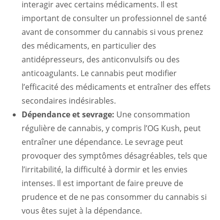
interagir avec certains médicaments. Il est
important de consulter un professionnel de santé
avant de consommer du cannabis si vous prenez
des médicaments, en particulier des
antidépresseurs, des anticonvulsifs ou des
anticoagulants. Le cannabis peut modifier
l’efficacité des médicaments et entraîner des effets
secondaires indésirables.
Dépendance et sevrage:
Une consommation
régulière de cannabis, y compris l’OG Kush, peut
entraîner une dépendance. Le sevrage peut
provoquer des symptômes désagréables, tels que
l’irritabilité, la difficulté à dormir et les envies
intenses. Il est important de faire preuve de
prudence et de ne pas consommer du cannabis si
vous êtes sujet à la dépendance.