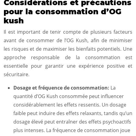
Considérations et précautions
pour la consommation d’OG
kush
Il est important de tenir compte de plusieurs facteurs
avant de consommer de l’OG Kush, afin de minimiser
les risques et de maximiser les bienfaits potentiels. Une
approche responsable de la consommation est
essentielle pour garantir une expérience positive et
sécuritaire.
Dosage et fréquence de consommation:
La
quantité d’OG Kush consommée peut influencer
considérablement les effets ressentis. Un dosage
faible peut induire des effets relaxants, tandis qu’un
dosage élevé peut entraîner des effets psychoactifs
plus intenses. La fréquence de consommation joue