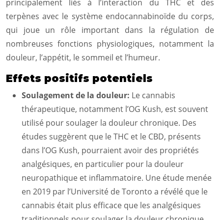
principalement liés à l’interaction du THC et des
terpènes avec le système endocannabinoïde du corps,
qui joue un rôle important dans la régulation de
nombreuses fonctions physiologiques, notamment la
douleur, l’appétit, le sommeil et l’humeur.
Effets positifs potentiels
Soulagement de la douleur:
Le cannabis
thérapeutique, notamment l’OG Kush, est souvent
utilisé pour soulager la douleur chronique. Des
études suggèrent que le THC et le CBD, présents
dans l’OG Kush, pourraient avoir des propriétés
analgésiques, en particulier pour la douleur
neuropathique et inflammatoire. Une étude menée
en 2019 par l’Université de Toronto a révélé que le
cannabis était plus efficace que les analgésiques
traditionnels pour soulager la douleur chronique