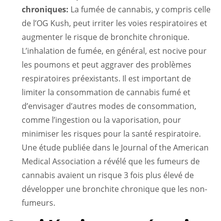
chroniques:
La fumée de cannabis, y compris celle
de l’OG Kush, peut irriter les voies respiratoires et
augmenter le risque de bronchite chronique.
L’inhalation de fumée, en général, est nocive pour
les poumons et peut aggraver des problèmes
respiratoires préexistants. Il est important de
limiter la consommation de cannabis fumé et
d’envisager d’autres modes de consommation,
comme l’ingestion ou la vaporisation, pour
minimiser les risques pour la santé respiratoire.
Une étude publiée dans le Journal of the American
Medical Association a révélé que les fumeurs de
cannabis avaient un risque 3 fois plus élevé de
développer une bronchite chronique que les non-
fumeurs.